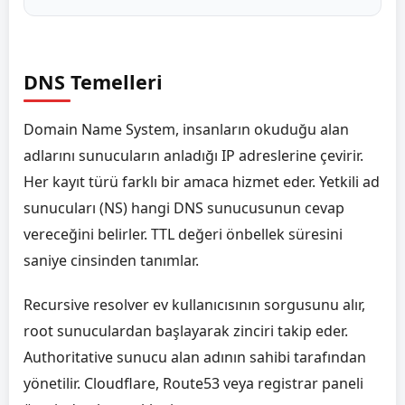
DNS Temelleri
Domain Name System, insanların okuduğu alan
adlarını sunucuların anladığı IP adreslerine çevirir.
Her kayıt türü farklı bir amaca hizmet eder. Yetkili ad
sunucuları (NS) hangi DNS sunucusunun cevap
vereceğini belirler. TTL değeri önbellek süresini
saniye cinsinden tanımlar.
Recursive resolver ev kullanıcısının sorgusunu alır,
root sunuculardan başlayarak zinciri takip eder.
Authoritative sunucu alan adının sahibi tarafından
yönetilir. Cloudflare, Route53 veya registrar paneli