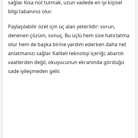
sağlar. Kısa not tutmak, uzun vadede en iyi kişisel
bilgi tabanınız olur.
Paylaşılabilir özet için üç alan yeterlidir: sorun,
denenen çözüm, sonuç. Bu üçlü hem size hatırlatma
olur hem de başka birine yardım ederken daha net
anlatmanızı sağlar. Kaliteli teknoloji içeriği; abartılı
vaatlerden değil, okuyucunun ekranında gördüğü
sade iyileşmeden gelir.