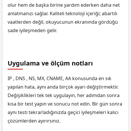
olur hem de başka birine yardım ederken daha net
anlatmanızı sağlar. Kaliteli teknoloji içeriği; abartılı
vaatlerden değil, okuyucunun ekranında gördüğü
sade iyileşmeden gelir.
Uygulama ve ölçüm notları
IP , DNS , NS, MX, CNAME, AA konusunda en sık
yapılan hata, aynı anda birçok ayarı değiştirmektir.
Değişiklikleri tek tek uygulayın, her adımdan sonra
kısa bir test yapın ve sonucu not edin. Bir gün sonra
aynı testi tekrarladığınızda geçici iyileşmeleri kalıcı
çözümlerden ayırırsınız.