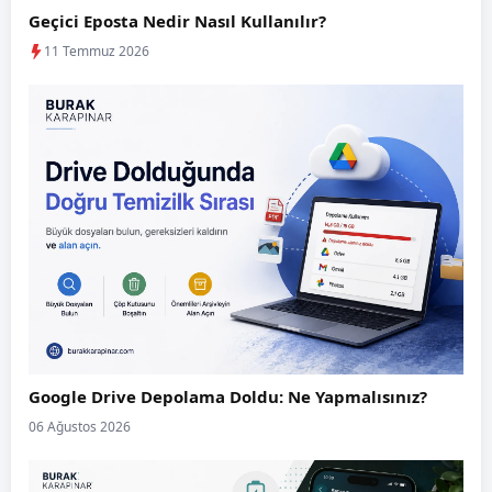
Geçici Eposta Nedir Nasıl Kullanılır?
11 Temmuz 2026
Google Drive Depolama Doldu: Ne Yapmalısınız?
06 Ağustos 2026