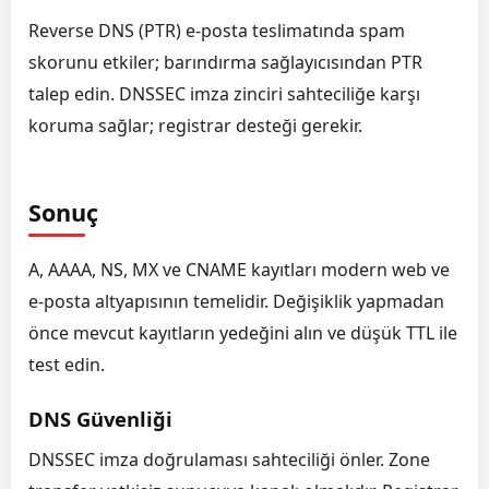
Reverse DNS (PTR) e-posta teslimatında spam
skorunu etkiler; barındırma sağlayıcısından PTR
talep edin. DNSSEC imza zinciri sahteciliğe karşı
koruma sağlar; registrar desteği gerekir.
Sonuç
A, AAAA, NS, MX ve CNAME kayıtları modern web ve
e-posta altyapısının temelidir. Değişiklik yapmadan
önce mevcut kayıtların yedeğini alın ve düşük TTL ile
test edin.
DNS Güvenliği
DNSSEC imza doğrulaması sahteciliği önler. Zone