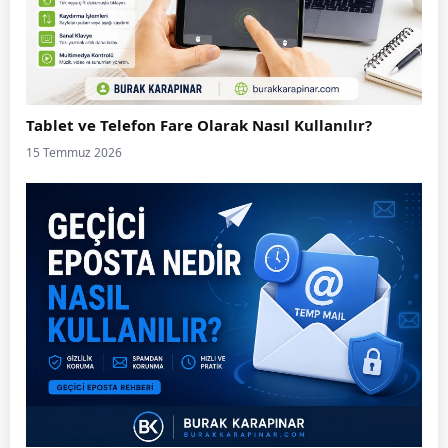
Tablet ve Telefon Fare Olarak Nasıl Kullanılır?
15 Temmuz 2026