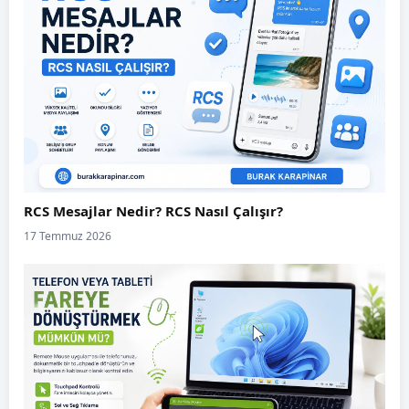
RCS Mesajlar Nedir? RCS Nasıl Çalışır?
17 Temmuz 2026