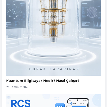
Kuantum Bilgisayar Nedir? Nasıl Çalışır?
21 Temmuz 2026