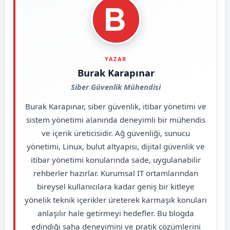
YAZAR
Burak Karapınar
Siber Güvenlik Mühendisi
Burak Karapınar, siber güvenlik, itibar yönetimi ve
sistem yönetimi alanında deneyimli bir mühendis
ve içerik üreticisidir. Ağ güvenliği, sunucu
yönetimi, Linux, bulut altyapısı, dijital güvenlik ve
itibar yönetimi konularında sade, uygulanabilir
rehberler hazırlar. Kurumsal IT ortamlarından
bireysel kullanıcılara kadar geniş bir kitleye
yönelik teknik içerikler üreterek karmaşık konuları
anlaşılır hale getirmeyi hedefler. Bu blogda
edindiği saha deneyimini ve pratik çözümlerini