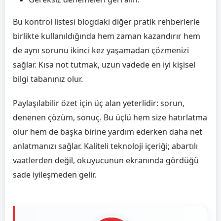
Bu kontrol listesi blogdaki diğer pratik rehberlerle
birlikte kullanıldığında hem zaman kazandırır hem
de aynı sorunu ikinci kez yaşamadan çözmenizi
sağlar. Kısa not tutmak, uzun vadede en iyi kişisel
bilgi tabanınız olur.
Paylaşılabilir özet için üç alan yeterlidir: sorun,
denenen çözüm, sonuç. Bu üçlü hem size hatırlatma
olur hem de başka birine yardım ederken daha net
anlatmanızı sağlar. Kaliteli teknoloji içeriği; abartılı
vaatlerden değil, okuyucunun ekranında gördüğü
sade iyileşmeden gelir.