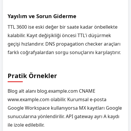
Yayılım ve Sorun Giderme
TTL 3600 ise eski değer bir saate kadar önbellekte
kalabilir. Kayıt değişikliği öncesi TTL'i düşürmek
geçişi hızlandırır. DNS propagation checker araçları
farklı coğrafyalardan sorgu sonuçlarını karşılaştırır.
Pratik Örnekler
Blog alt alanı blog.example.com CNAME
www.example.com olabilir. Kurumsal e-posta
Google Workspace kullanıyorsa MX kayıtları Google
sunucularına yönlendirilir. API gateway ayrı A kaydı
ile izole edilebilir.