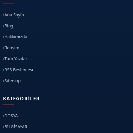
Ana Sayfa
Blog
Hakkımızda
İletişim
Tüm Yazılar
RSS Beslemesi
Sitemap
KATEGORILER
DOSYA
BİLGİSAYAR