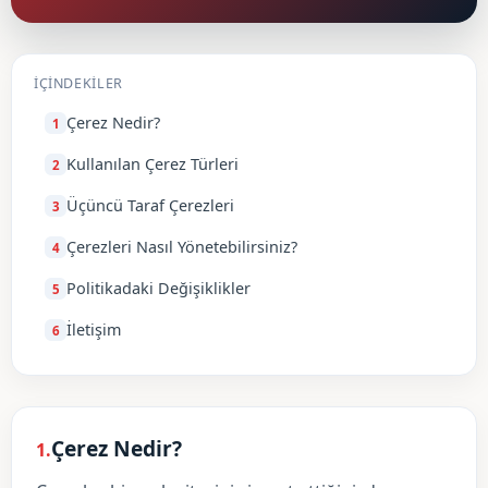
İÇINDEKILER
Çerez Nedir?
Kullanılan Çerez Türleri
Üçüncü Taraf Çerezleri
Çerezleri Nasıl Yönetebilirsiniz?
Politikadaki Değişiklikler
İletişim
Çerez Nedir?
1.