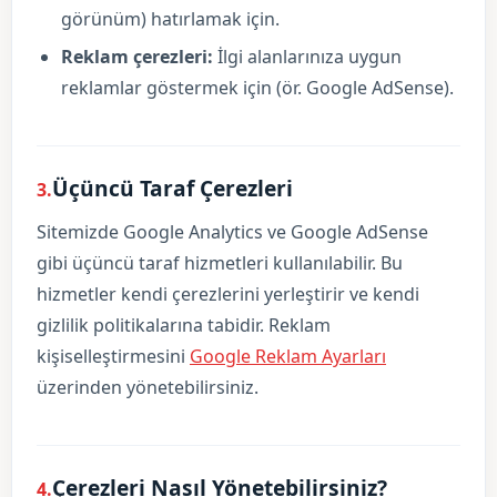
görünüm) hatırlamak için.
Reklam çerezleri:
İlgi alanlarınıza uygun
reklamlar göstermek için (ör. Google AdSense).
Üçüncü Taraf Çerezleri
3.
Sitemizde Google Analytics ve Google AdSense
gibi üçüncü taraf hizmetleri kullanılabilir. Bu
hizmetler kendi çerezlerini yerleştirir ve kendi
gizlilik politikalarına tabidir. Reklam
kişiselleştirmesini
Google Reklam Ayarları
üzerinden yönetebilirsiniz.
Çerezleri Nasıl Yönetebilirsiniz?
4.