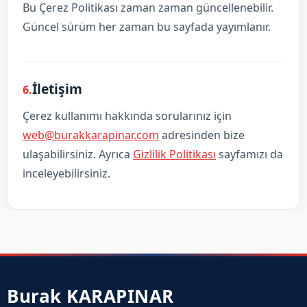
Bu Çerez Politikası zaman zaman güncellenebilir.
Güncel sürüm her zaman bu sayfada yayımlanır.
İletişim
6.
Çerez kullanımı hakkında sorularınız için
web@burakkarapinar.com
adresinden bize
ulaşabilirsiniz. Ayrıca
Gizlilik Politikası
sayfamızı da
inceleyebilirsiniz.
Burak KARAPINAR