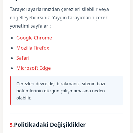
Tarayıcı ayarlarınızdan çerezleri silebilir veya
engelleyebilirsiniz. Yaygın tarayıcıların çerez
yönetimi sayfaları:
Google Chrome
Mozilla Firefox
Safari
Microsoft Edge
Çerezleri devre dışı bırakmanız, sitenin bazı
bölümlerinin düzgün çalışmamasına neden
olabilir.
Politikadaki Değişiklikler
5.