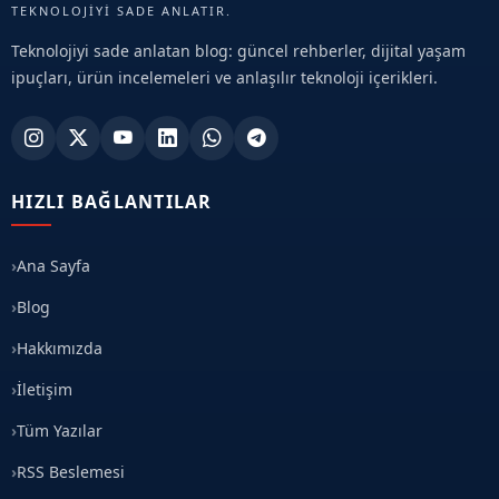
TEKNOLOJIYI SADE ANLATIR.
Teknolojiyi sade anlatan blog: güncel rehberler, dijital yaşam
ipuçları, ürün incelemeleri ve anlaşılır teknoloji içerikleri.
HIZLI BAĞLANTILAR
Ana Sayfa
Blog
Hakkımızda
İletişim
Tüm Yazılar
RSS Beslemesi