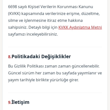
6698 sayılı Kişisel Verilerin Korunması Kanunu
(KVKK) kapsamında verilerinize erişme, düzeltme,
silme ve işlenmesine itiraz etme hakkına
sahipsiniz. Detaylı bilgi için
KVKK Aydınlatma Metni
sayfamızı inceleyebilirsiniz.
Politikadaki Değişiklikler
8.
Bu Gizlilik Politikası zaman zaman güncellenebilir.
Güncel sürüm her zaman bu sayfada yayımlanır ve
yayım tarihiyle birlikte yürürlüğe girer.
İletişim
9.