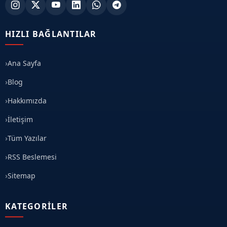
HIZLI BAĞLANTILAR
Ana Sayfa
Blog
Hakkımızda
İletişim
Tüm Yazılar
RSS Beslemesi
Sitemap
KATEGORILER