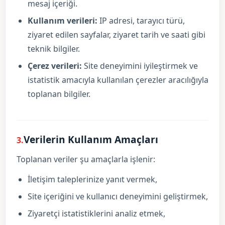
mesaj içeriği.
Kullanım verileri:
IP adresi, tarayıcı türü,
ziyaret edilen sayfalar, ziyaret tarih ve saati gibi
teknik bilgiler.
Çerez verileri:
Site deneyimini iyileştirmek ve
istatistik amacıyla kullanılan çerezler aracılığıyla
toplanan bilgiler.
Verilerin Kullanım Amaçları
3.
Toplanan veriler şu amaçlarla işlenir:
İletişim taleplerinize yanıt vermek,
Site içeriğini ve kullanıcı deneyimini geliştirmek,
Ziyaretçi istatistiklerini analiz etmek,