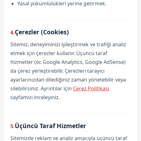
Yasal yükümlülükleri yerine getirmek.
Çerezler (Cookies)
4.
Sitemiz, deneyiminizi iyileştirmek ve trafiği analiz
etmek için çerezler kullanır. Üçüncü taraf
hizmetler (ör. Google Analytics, Google AdSense)
da çerez yerleştirebilir. Çerezleri tarayıcı
ayarlarınızdan dilediğiniz zaman yönetebilir veya
silebilirsiniz. Ayrıntılar için
Çerez Politikası
sayfamızı inceleyiniz.
Üçüncü Taraf Hizmetler
5.
Sitemizde reklam ve analiz amacıyla üçüncü taraf