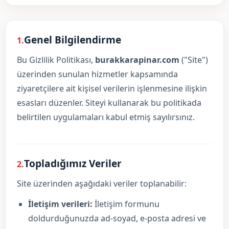
Genel Bilgilendirme
1.
Bu Gizlilik Politikası,
burakkarapinar.com
("Site")
üzerinden sunulan hizmetler kapsamında
ziyaretçilere ait kişisel verilerin işlenmesine ilişkin
esasları düzenler. Siteyi kullanarak bu politikada
belirtilen uygulamaları kabul etmiş sayılırsınız.
Topladığımız Veriler
2.
Site üzerinden aşağıdaki veriler toplanabilir:
İletişim verileri:
İletişim formunu
doldurduğunuzda ad-soyad, e-posta adresi ve