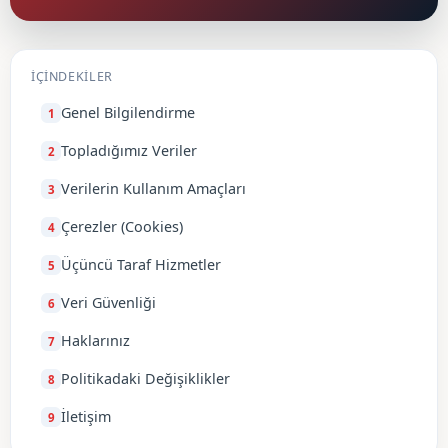
İÇINDEKILER
Genel Bilgilendirme
Topladığımız Veriler
Verilerin Kullanım Amaçları
Çerezler (Cookies)
Üçüncü Taraf Hizmetler
Veri Güvenliği
Haklarınız
Politikadaki Değişiklikler
İletişim