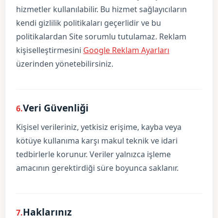
hizmetler kullanılabilir. Bu hizmet sağlayıcıların
kendi gizlilik politikaları geçerlidir ve bu
politikalardan Site sorumlu tutulamaz. Reklam
kişiselleştirmesini
Google Reklam Ayarları
üzerinden yönetebilirsiniz.
Veri Güvenliği
6.
Kişisel verileriniz, yetkisiz erişime, kayba veya
kötüye kullanıma karşı makul teknik ve idari
tedbirlerle korunur. Veriler yalnızca işleme
amacının gerektirdiği süre boyunca saklanır.
Haklarınız
7.