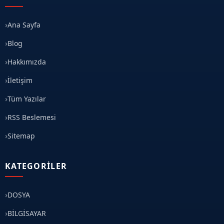
Ana Sayfa
Blog
Hakkımızda
İletişim
Tüm Yazılar
RSS Beslemesi
Sitemap
KATEGORILER
DOSYA
BİLGİSAYAR