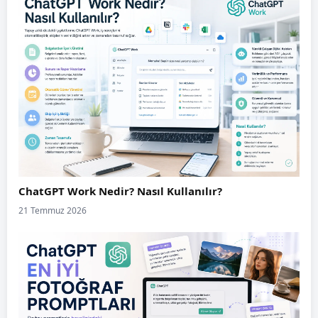
ChatGPT Work Nedir? Nasıl Kullanılır?
21 Temmuz 2026