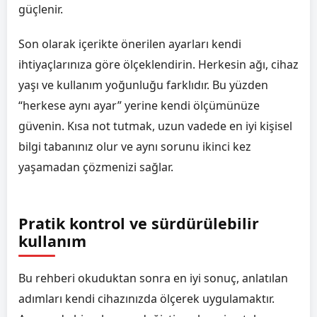
güçlenir.
Son olarak içerikte önerilen ayarları kendi
ihtiyaçlarınıza göre ölçeklendirin. Herkesin ağı, cihaz
yaşı ve kullanım yoğunluğu farklıdır. Bu yüzden
“herkese aynı ayar” yerine kendi ölçümünüze
güvenin. Kısa not tutmak, uzun vadede en iyi kişisel
bilgi tabanınız olur ve aynı sorunu ikinci kez
yaşamadan çözmenizi sağlar.
Pratik kontrol ve sürdürülebilir
kullanım
Bu rehberi okuduktan sonra en iyi sonuç, anlatılan
adımları kendi cihazınızda ölçerek uygulamaktır.