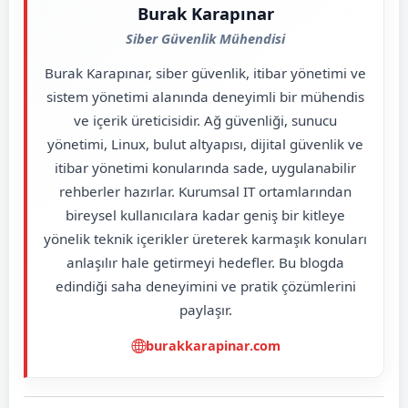
Burak Karapınar
Siber Güvenlik Mühendisi
Burak Karapınar, siber güvenlik, itibar yönetimi ve
sistem yönetimi alanında deneyimli bir mühendis
ve içerik üreticisidir. Ağ güvenliği, sunucu
yönetimi, Linux, bulut altyapısı, dijital güvenlik ve
itibar yönetimi konularında sade, uygulanabilir
rehberler hazırlar. Kurumsal IT ortamlarından
bireysel kullanıcılara kadar geniş bir kitleye
yönelik teknik içerikler üreterek karmaşık konuları
anlaşılır hale getirmeyi hedefler. Bu blogda
edindiği saha deneyimini ve pratik çözümlerini
paylaşır.
burakkarapinar.com