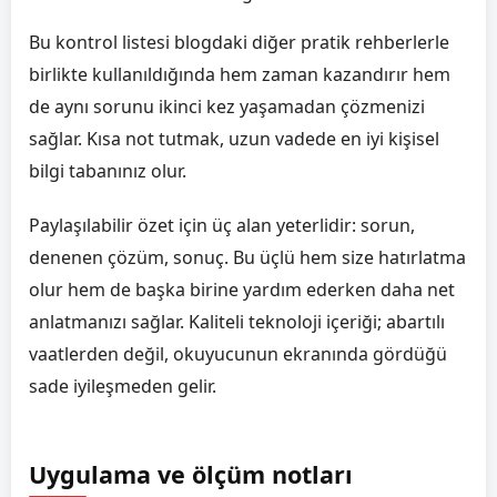
Bu kontrol listesi blogdaki diğer pratik rehberlerle
birlikte kullanıldığında hem zaman kazandırır hem
de aynı sorunu ikinci kez yaşamadan çözmenizi
sağlar. Kısa not tutmak, uzun vadede en iyi kişisel
bilgi tabanınız olur.
Paylaşılabilir özet için üç alan yeterlidir: sorun,
denenen çözüm, sonuç. Bu üçlü hem size hatırlatma
olur hem de başka birine yardım ederken daha net
anlatmanızı sağlar. Kaliteli teknoloji içeriği; abartılı
vaatlerden değil, okuyucunun ekranında gördüğü
sade iyileşmeden gelir.
Uygulama ve ölçüm notları