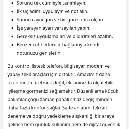
Sorunu tek cümleyle tanımlayın.
İlk üç adımı uygulayın ve not alın.
Sonucu aynı gün ve bir gün sonra ölçün.
İşe yarayan ayarı varsayılan yapın.
Gereksiz uygulamaları ve bildirimleri azaltın.
Benzer rehberlere iç bağlantıyla kendi
notunuzu genişletin.
Bu kontrol listesi; telefon, bilgisayar, modem ve
yapay zekâ araçları için ortaktır. Amacımız daha
uzun metin üretmek değil, ekranınızda ölçülebilir
iyileşme görmenizi sağlamaktır. Düzenli ama küçük
bakımlar çoğu zaman pahalı cihaz değişiminden
daha fazla konfor sağlar. Sade anlatım, tekrarlı
deneme ve doğru yedekleme alışkanlığı bir araya
gelince hem günlük kullanım hem de dijital güvenlik