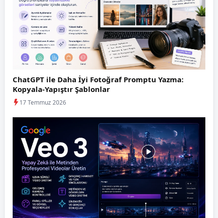
ChatGPT ile Daha İyi Fotoğraf Promptu Yazma:
Kopyala-Yapıştır Şablonlar
17 Temmuz 2026