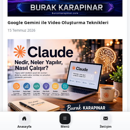
Google Gemini ile Video Oluşturma Teknikleri
15 Temmuz 2026
Claude Nedir? Claude İle Neler Yapılabilir?
Anasayfa
Menü
İletişim
10 Temmuz 2026