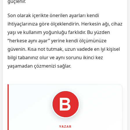
güçlenir.
Son olarak içerikte önerilen ayarları kendi
ihtiyaçlarınıza göre ölçeklendirin. Herkesin ağı, cihaz
yaşı ve kullanım yoğunluğu farklıdır. Bu yüzden
“herkese aynı ayar” yerine kendi ölçümünüze
güvenin. Kısa not tutmak, uzun vadede en iyi kişisel
bilgi tabanınız olur ve aynı sorunu ikinci kez
yaşamadan çözmenizi sağlar.
YAZAR