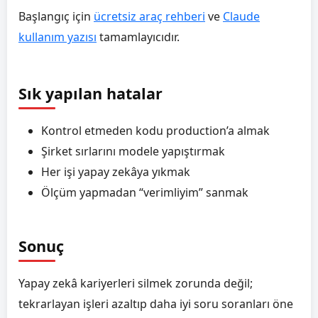
Başlangıç için
ücretsiz araç rehberi
ve
Claude
kullanım yazısı
tamamlayıcıdır.
Sık yapılan hatalar
Kontrol etmeden kodu production’a almak
Şirket sırlarını modele yapıştırmak
Her işi yapay zekâya yıkmak
Ölçüm yapmadan “verimliyim” sanmak
Sonuç
Yapay zekâ kariyerleri silmek zorunda değil;
tekrarlayan işleri azaltıp daha iyi soru soranları öne