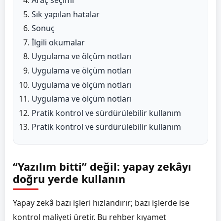
Sık yapılan hatalar
Sonuç
İlgili okumalar
Uygulama ve ölçüm notları
Uygulama ve ölçüm notları
Uygulama ve ölçüm notları
Uygulama ve ölçüm notları
Pratik kontrol ve sürdürülebilir kullanım
Pratik kontrol ve sürdürülebilir kullanım
“Yazılım bitti” değil: yapay zekâyı
doğru yerde kullanın
Yapay zekâ bazı işleri hızlandırır; bazı işlerde ise
kontrol maliyeti üretir. Bu rehber kıyamet