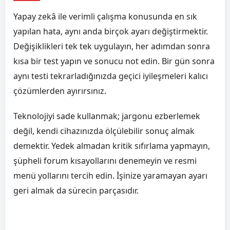
Yapay zekâ ile verimli çalışma konusunda en sık
yapılan hata, aynı anda birçok ayarı değiştirmektir.
Değişiklikleri tek tek uygulayın, her adımdan sonra
kısa bir test yapın ve sonucu not edin. Bir gün sonra
aynı testi tekrarladığınızda geçici iyileşmeleri kalıcı
çözümlerden ayırırsınız.
Teknolojiyi sade kullanmak; jargonu ezberlemek
değil, kendi cihazınızda ölçülebilir sonuç almak
demektir. Yedek almadan kritik sıfırlama yapmayın,
şüpheli forum kısayollarını denemeyin ve resmi
menü yollarını tercih edin. İşinize yaramayan ayarı
geri almak da sürecin parçasıdır.