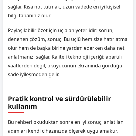
sağlar. Kısa not tutmak, uzun vadede en iyi kişisel
bilgi tabanınız olur.
Paylaşılabilir özet için üç alan yeterlidir: sorun,
denenen çözüm, sonuç. Bu üçlü hem size hatırlatma
olur hem de başka birine yardım ederken daha net
anlatmanızı sağlar. Kaliteli teknoloji içeriği; abartılı
vaatlerden değil, okuyucunun ekranında gördüğü
sade iyileşmeden gelir.
Pratik kontrol ve sürdürülebilir
kullanım
Bu rehberi okuduktan sonra en iyi sonuç, anlatılan
adımları kendi cihazınızda ölçerek uygulamaktır.