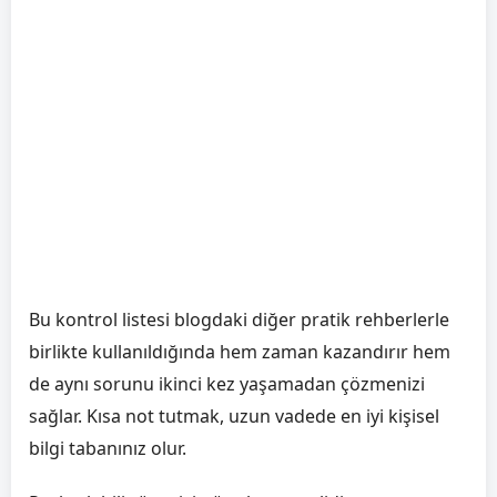
Bu kontrol listesi blogdaki diğer pratik rehberlerle
birlikte kullanıldığında hem zaman kazandırır hem
de aynı sorunu ikinci kez yaşamadan çözmenizi
sağlar. Kısa not tutmak, uzun vadede en iyi kişisel
bilgi tabanınız olur.