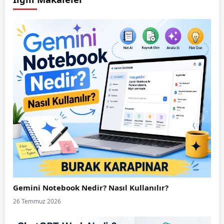
Gemini Notebook Nedir? Nasıl Kullanılır?
26 Temmuz 2026