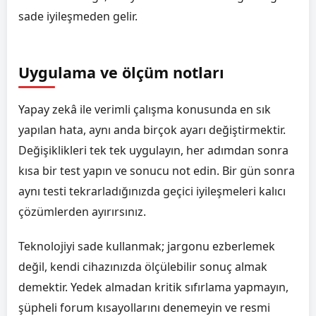
sade iyileşmeden gelir.
Uygulama ve ölçüm notları
Yapay zekâ ile verimli çalışma konusunda en sık
yapılan hata, aynı anda birçok ayarı değiştirmektir.
Değişiklikleri tek tek uygulayın, her adımdan sonra
kısa bir test yapın ve sonucu not edin. Bir gün sonra
aynı testi tekrarladığınızda geçici iyileşmeleri kalıcı
çözümlerden ayırırsınız.
Teknolojiyi sade kullanmak; jargonu ezberlemek
değil, kendi cihazınızda ölçülebilir sonuç almak
demektir. Yedek almadan kritik sıfırlama yapmayın,
şüpheli forum kısayollarını denemeyin ve resmi