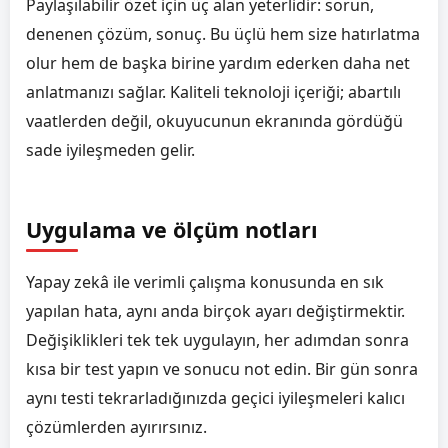
Paylaşılabilir özet için üç alan yeterlidir: sorun,
denenen çözüm, sonuç. Bu üçlü hem size hatırlatma
olur hem de başka birine yardım ederken daha net
anlatmanızı sağlar. Kaliteli teknoloji içeriği; abartılı
vaatlerden değil, okuyucunun ekranında gördüğü
sade iyileşmeden gelir.
Uygulama ve ölçüm notları
Yapay zekâ ile verimli çalışma konusunda en sık
yapılan hata, aynı anda birçok ayarı değiştirmektir.
Değişiklikleri tek tek uygulayın, her adımdan sonra
kısa bir test yapın ve sonucu not edin. Bir gün sonra
aynı testi tekrarladığınızda geçici iyileşmeleri kalıcı
çözümlerden ayırırsınız.