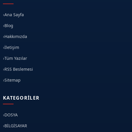
Ana Sayfa
Blog
Hakkımızda
İletişim
Tüm Yazılar
RSS Beslemesi
Sitemap
KATEGORILER
DOSYA
BİLGİSAYAR