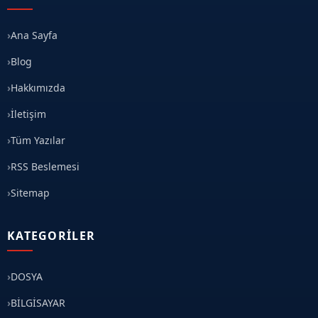
Ana Sayfa
Blog
Hakkımızda
İletişim
Tüm Yazılar
RSS Beslemesi
Sitemap
KATEGORILER
DOSYA
BİLGİSAYAR