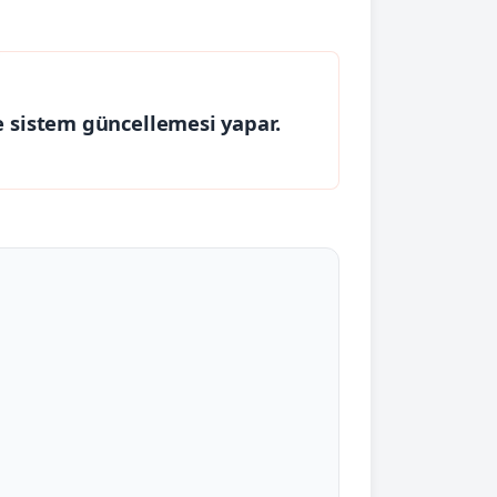
e sistem güncellemesi yapar.