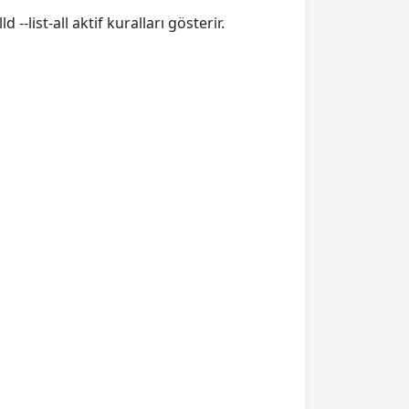
--list-all aktif kuralları gösterir.